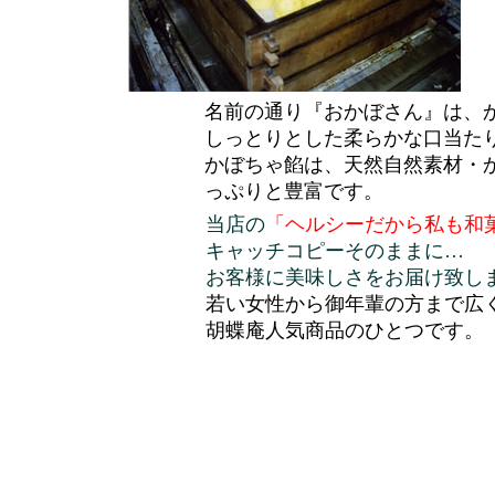
名前の通り『おかぼさん』は、
しっとりとした柔らかな口当た
かぼちゃ餡は、天然自然素材・
っぷりと豊富です。
当店の
「ヘルシーだから私も和
キャッチコピーそのままに…
お客様に美味しさをお届け致し
若い女性から御年輩の方まで広
胡蝶庵人気商品のひとつです。